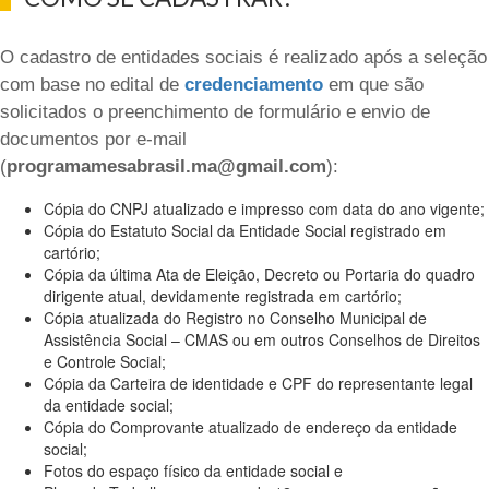
O cadastro de entidades sociais é realizado após a seleção
com base no edital de
credenciamento
em que são
solicitados o preenchimento de formulário e envio de
documentos por e-mail
(
programamesabrasil.ma@gmail.com
):
Cópia do CNPJ atualizado e impresso com data do ano vigente;
Cópia do Estatuto Social da Entidade Social registrado em
cartório;
Cópia da última Ata de Eleição, Decreto ou Portaria do quadro
dirigente atual, devidamente registrada em cartório;
Cópia atualizada do Registro no Conselho Municipal de
Assistência Social – CMAS ou em outros Conselhos de Direitos
e Controle Social;
Cópia da Carteira de identidade e CPF do representante legal
da entidade social;
Cópia do Comprovante atualizado de endereço da entidade
social;
Fotos do espaço físico da entidade social e