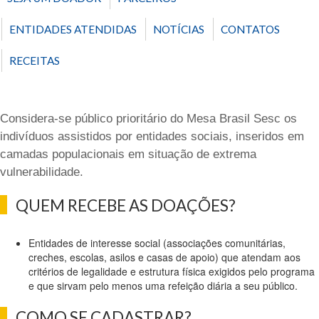
ENTIDADES ATENDIDAS
NOTÍCIAS
CONTATOS
RECEITAS
Considera-se público prioritário do Mesa Brasil Sesc os
indivíduos assistidos por entidades sociais, inseridos em
camadas populacionais em situação de extrema
vulnerabilidade.
QUEM RECEBE AS DOAÇÕES?
Entidades de interesse social (associações comunitárias,
creches, escolas, asilos e casas de apoio) que atendam aos
critérios de legalidade e estrutura física exigidos pelo programa
e que sirvam pelo menos uma refeição diária a seu público.
COMO SE CADASTRAR?