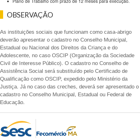
Plano de Trabalho com prazo de 12 meses para execução.
OBSERVAÇÃO
As instituições sociais que funcionam como casa-abrigo
deverão apresentar o cadastro no Conselho Municipal,
Estadual ou Nacional dos Direitos da Criança e do
Adolescente, no caso OSCIP (Organização da Sociedade
Civil de Interesse Público). O cadastro no Conselho de
Assistência Social será substituído pelo Certificado de
Qualificação como OSCIP, expedido pelo Ministério da
Justiça. Já no caso das creches, deverá ser apresentado o
cadastro no Conselho Municipal, Estadual ou Federal de
Educação.