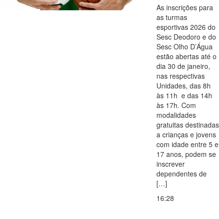
As inscrições para
as turmas
esportivas 2026 do
Sesc Deodoro e do
Sesc Olho D’Água
estão abertas até o
dia 30 de janeiro,
nas respectivas
Unidades, das 8h
às 11h e das 14h
às 17h. Com
modalidades
gratuitas destinadas
a crianças e jovens
com idade entre 5 e
17 anos, podem se
inscrever
dependentes de
[…]
16:28