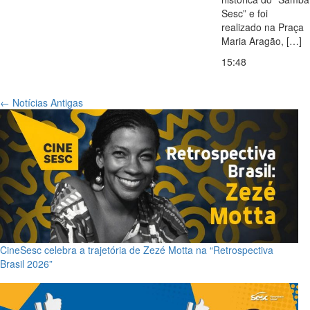
Sesc” e foi
realizado na Praça
Maria Aragão, […]
15:48
←
Notícias Antigas
CineSesc celebra a trajetória de Zezé Motta na “Retrospectiva
Brasil 2026”