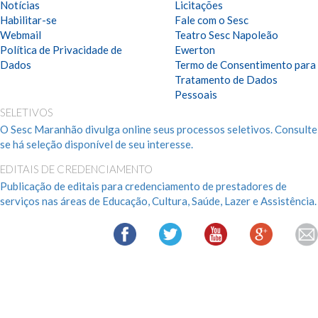
Notícias
Licitações
Habilitar-se
Fale com o Sesc
Webmail
Teatro Sesc Napoleão
Política de Privacidade de
Ewerton
Dados
Termo de Consentimento para
Tratamento de Dados
Pessoais
SELETIVOS
O Sesc Maranhão divulga online seus processos seletivos. Consulte
se há seleção disponível de seu interesse.
EDITAIS DE CREDENCIAMENTO
Publicação de editais para credenciamento de prestadores de
serviços nas áreas de Educação, Cultura, Saúde, Lazer e Assistência.