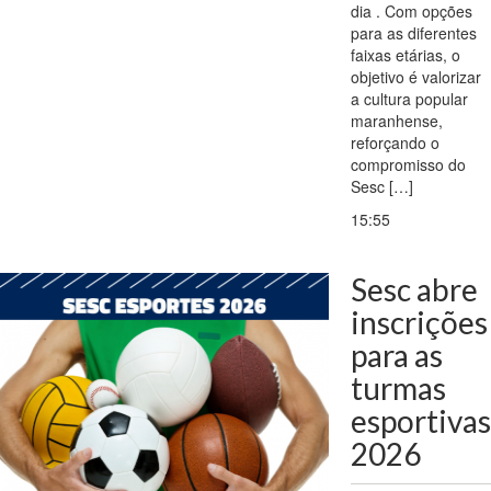
dia . Com opções
para as diferentes
faixas etárias, o
objetivo é valorizar
a cultura popular
maranhense,
reforçando o
compromisso do
Sesc […]
15:55
Sesc abre
inscrições
para as
turmas
esportivas
2026