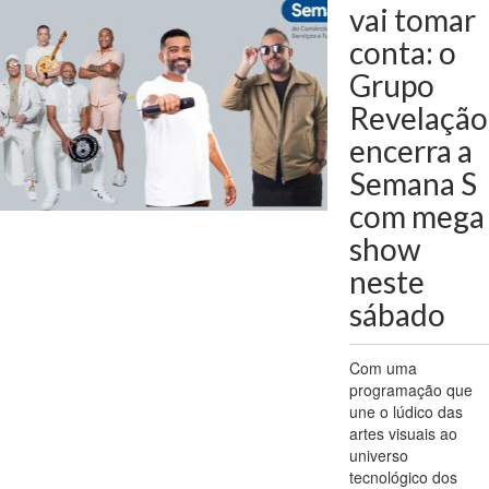
vai tomar
conta: o
Grupo
Revelação
encerra a
Semana S
com mega
show
neste
sábado
Com uma
programação que
une o lúdico das
artes visuais ao
universo
tecnológico dos