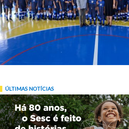
ÚLTIMAS NOTÍCIAS