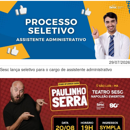
29/07/2026
Sesc lança seletivo para o cargo de assistente administrativo