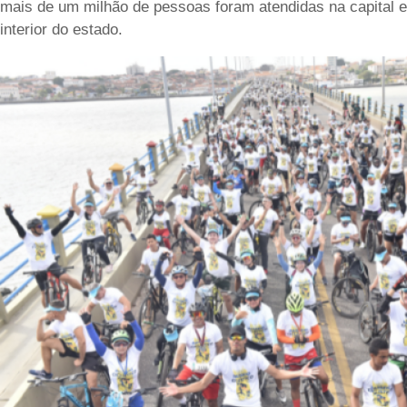
mais de um milhão de pessoas foram atendidas na capital e
interior do estado.