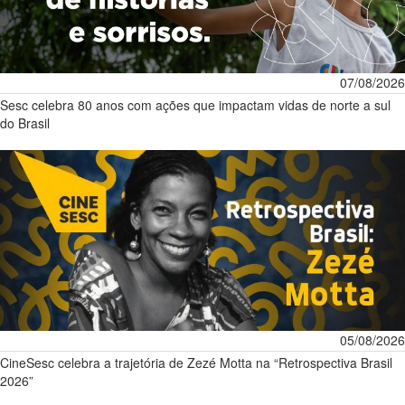
07/08/2026
Sesc celebra 80 anos com ações que impactam vidas de norte a sul
do Brasil
05/08/2026
CineSesc celebra a trajetória de Zezé Motta na “Retrospectiva Brasil
2026”