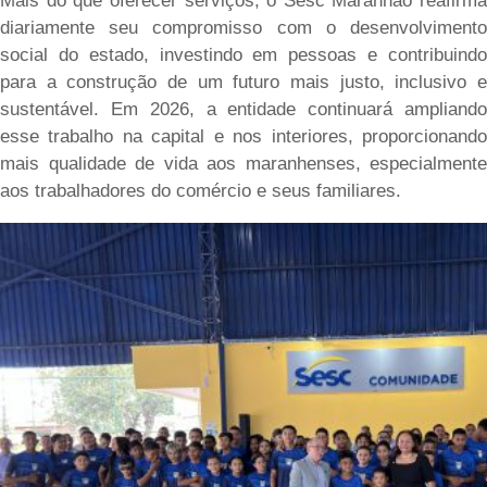
Mais do que oferecer serviços, o Sesc Maranhão reafirma
diariamente seu compromisso com o desenvolvimento
social do estado, investindo em pessoas e contribuindo
para a construção de um futuro mais justo, inclusivo e
sustentável. Em 2026, a entidade continuará ampliando
esse trabalho na capital e nos interiores, proporcionando
mais qualidade de vida aos maranhenses, especialmente
aos trabalhadores do comércio e seus familiares.