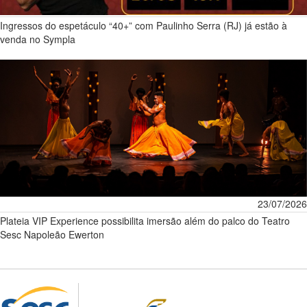
Ingressos do espetáculo “40+” com Paulinho Serra (RJ) já estão à
venda no Sympla
23/07/2026
Plateia VIP Experience possibilita imersão além do palco do Teatro
Sesc Napoleão Ewerton