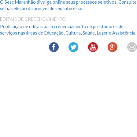
O Sesc Maranhão divulga online seus processos seletivos. Consulte
se há seleção disponível de seu interesse.
EDITAIS DE CREDENCIAMENTO
Publicação de editais para credenciamento de prestadores de
serviços nas áreas de Educação, Cultura, Saúde, Lazer e Assistência.