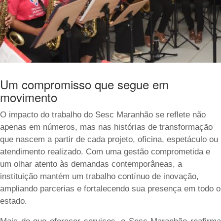
Um compromisso que segue em
movimento
O impacto do trabalho do Sesc Maranhão se reflete não
apenas em números, mas nas histórias de transformação
que nascem a partir de cada projeto, oficina, espetáculo ou
atendimento realizado. Com uma gestão comprometida e
um olhar atento às demandas contemporâneas, a
instituição mantém um trabalho contínuo de inovação,
ampliando parcerias e fortalecendo sua presença em todo o
estado.