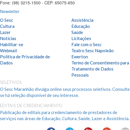
Fone: (98) 3215-1500 - CEP: 65075-650
Newsletter
O Sesc
Assistência
Cultura
Educação
Lazer
Saúde
Notícias
Licitações
Habilitar-se
Fale com o Sesc
Webmail
Teatro Sesc Napoleão
Política de Privacidade de
Ewerton
Dados
Termo de Consentimento para
Tratamento de Dados
Pessoais
SELETIVOS
O Sesc Maranhão divulga online seus processos seletivos. Consulte
se há seleção disponível de seu interesse.
EDITAIS DE CREDENCIAMENTO
Publicação de editais para credenciamento de prestadores de
serviços nas áreas de Educação, Cultura, Saúde, Lazer e Assistência.