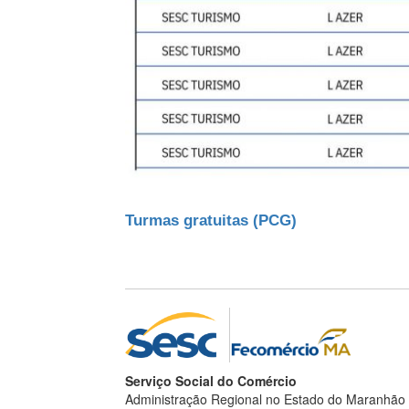
Turmas gratuitas (PCG)
Serviço Social do Comércio
Administração Regional no Estado do Maranhão