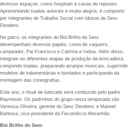
diversos espaços, como hospitais e casas de repouso.
Apresentando toadas autorais e muita alegria, é composto
por integrantes do Trabalho Social com Idosos do Sesc
Deodoro.
No palco, os integrantes do Boi Brilho do Sesc
desempenham diversos papéis, como de vaqueiro,
campeador, Pai Francisco e Catirina e índias. Além disso,
integram as diferentes etapas de produção da brincadeira,
compondo toadas, preparando arranjos musicais, sugerindo
modelos de indumentárias e bordados e participando da
montagem das coreografias.
Este ano, o ritual de batizado será conduzido pelo padre
Raymison. Os padrinhos do grupo nesta temporada são
Vanessa Oliveira, gerente do Sesc Deodoro; e Manoel
Barbosa, vice-presidente da Fecomércio Maranhão.
Boi Brilho do Sesc