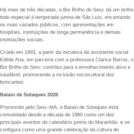
Há mais de três décadas, o Boi Brilho do Sesc dá um brilho
todo especial à temporada junina de São Luís, encantando
os mais variados públicos, com apresentações em
hospitais, instituições de longa permanência e demais
instituições sociais.
Criado em 1993, a partir da iniciativa da assistente social
Edilde Ana, em parceria com a professora Clarice Barros, o
Boi Brilho do Sesc contribui para o envelhecimento ativo e
saudável, promovendo a inclusão sociocultural dos
brincantes.
Balaio de Sotaques 2026
Promovido pelo Sesc-MA, o Balaio de Sotaques está
consolidado desde a década de 1980 como um dos
principais eventos do calendário junino do Maranhão, e se
configura como uma grande celebração da cultura do