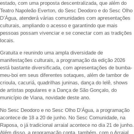
estado, com uma proposta descentralizada, que além do
Teatro Napoleão Everton, do Sesc Deodoro e do Sesc Olho
D’Água, atenderá várias comunidades com apresentações
culturais, ampliando o acesso e garantindo que mais
pessoas possam vivenciar e se conectar com as tradições
locais.
Gratuita e reunindo uma ampla diversidade de
manifestações culturais, a programação da edição 2026
está bastante diversificada, com apresentações de bumba-
meu-boi em seus diferentes sotaques, além de tambor de
crioula, cacuriá, quadrilhas juninas, dança do lelê, shows
de artistas populares e a Dança de São Gonçalo, do
município de Viana, novidade deste ano.
No Sesc Deodoro e no Sesc Olho D’Água, a programação
acontece de 18 a 20 de junho. No Sesc Comunidade, na
Raposa, o já tradicional arraial acontece no dia 21 de junho.
Além disso, a programação conta, também, com o Arraial