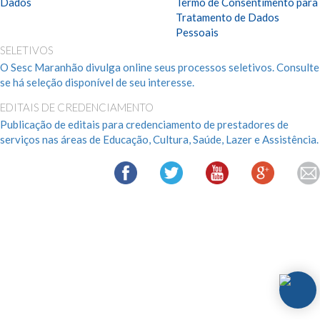
Dados
Termo de Consentimento para
Tratamento de Dados
Pessoais
SELETIVOS
O Sesc Maranhão divulga online seus processos seletivos. Consulte
se há seleção disponível de seu interesse.
EDITAIS DE CREDENCIAMENTO
Publicação de editais para credenciamento de prestadores de
serviços nas áreas de Educação, Cultura, Saúde, Lazer e Assistência.