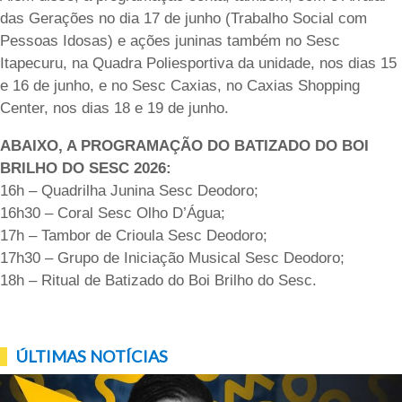
das Gerações no dia 17 de junho (Trabalho Social com
Pessoas Idosas) e ações juninas também no Sesc
Itapecuru, na Quadra Poliesportiva da unidade, nos dias 15
e 16 de junho, e no Sesc Caxias, no Caxias Shopping
Center, nos dias 18 e 19 de junho.
ABAIXO, A PROGRAMAÇÃO DO BATIZADO DO BOI
BRILHO DO SESC 2026:
16h – Quadrilha Junina Sesc Deodoro;
16h30 – Coral Sesc Olho D’Água;
17h – Tambor de Crioula Sesc Deodoro;
17h30 – Grupo de Iniciação Musical Sesc Deodoro;
18h – Ritual de Batizado do Boi Brilho do Sesc.
ÚLTIMAS NOTÍCIAS