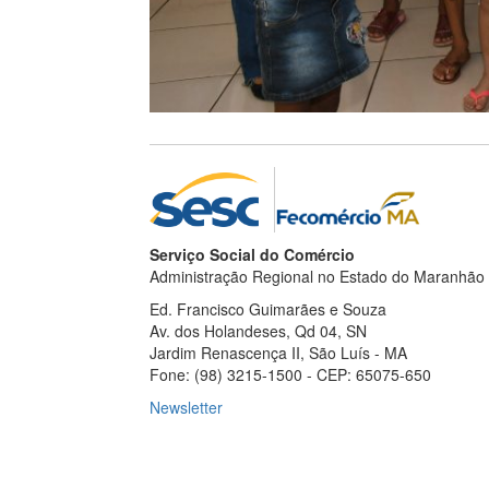
Serviço Social do Comércio
Administração Regional no Estado do Maranhão
Ed. Francisco Guimarães e Souza
Av. dos Holandeses, Qd 04, SN
Jardim Renascença II, São Luís - MA
Fone: (98) 3215-1500 - CEP: 65075-650
Newsletter