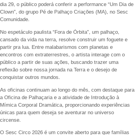
dia 29, o público poderá conferir a performance “Um Dia de
Clown”, do grupo Pé de Palhaço Criações (MA), no Sesc
Comunidade.
No espetáculo paulista “Fora de Órbita”, um palhaço,
cansado da vida na terra, resolve construir um foguete e
partir pra lua. Entre malabarismos com planetas e
encontros com extraterrestres, o artista interage com o
público a partir de suas ações, buscando trazer uma
reflexão sobre nossa jornada na Terra e o desejo de
conquistar outros mundos.
As oficinas continuam ao longo do mês, com destaque para
a Oficina de Palhaçaria e a atividade de Introdução à
Mímica Corporal Dramática, proporcionando experiências
únicas para quem deseja se aventurar no universo
circense.
O Sesc Circo 2026 é um convite aberto para que famílias