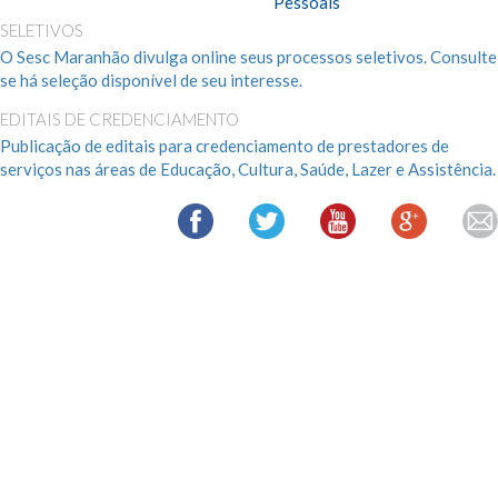
Pessoais
SELETIVOS
O Sesc Maranhão divulga online seus processos seletivos. Consulte
se há seleção disponível de seu interesse.
EDITAIS DE CREDENCIAMENTO
Publicação de editais para credenciamento de prestadores de
serviços nas áreas de Educação, Cultura, Saúde, Lazer e Assistência.