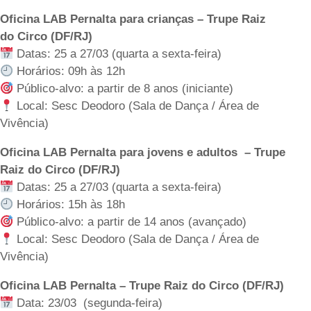
Oficina LAB Pernalta para crianças – Trupe Raiz
do Circo (DF/RJ)
Datas: 25 a 27/03 (quarta a sexta-feira)
Horários: 09h às 12h
Público-alvo: a partir de 8 anos (iniciante)
Local: Sesc Deodoro (Sala de Dança / Área de
Vivência)
Oficina LAB Pernalta para jovens e adultos – Trupe
Raiz do Circo (DF/RJ)
Datas: 25 a 27/03 (quarta a sexta-feira)
Horários: 15h às 18h
Público-alvo: a partir de 14 anos (avançado)
Local: Sesc Deodoro (Sala de Dança / Área de
Vivência)
Oficina LAB Pernalta – Trupe Raiz do Circo (DF/RJ)
Data: 23/03 (segunda-feira)