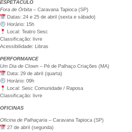
ESPETÁCULO
Fora de Órbita
– Caravana Tapioca (SP)
Datas: 24 e 25 de abril (sexta e sábado)
Horário: 15h
Local: Teatro Sesc
Classificação: livre
Acessibilidade: Libras
PERFORMANCE
Um Dia de Clown
– Pé de Palhaço Criações (MA)
Data: 29 de abril (quarta)
Horário: 09h
Local: Sesc Comunidade / Raposa
Classificação: livre
OFICINAS
Oficina de Palhaçaria
– Caravana Tapioca (SP)
27 de abril (segunda)