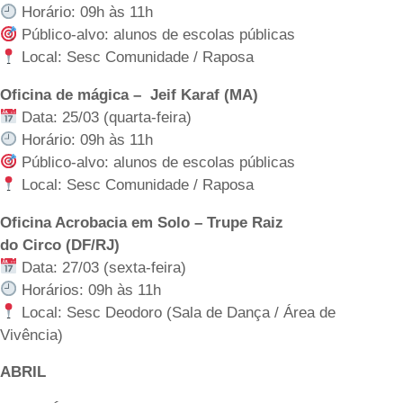
Horário: 09h às 11h
Público-alvo: alunos de escolas públicas
Local: Sesc Comunidade / Raposa
Oficina de mágica – Jeif Karaf (MA)
Data: 25/03 (quarta-feira)
Horário: 09h às 11h
Público-alvo: alunos de escolas públicas
Local: Sesc Comunidade / Raposa
Oficina Acrobacia em Solo – Trupe Raiz
do Circo (DF/RJ)
Data: 27/03 (sexta-feira)
Horários: 09h às 11h
Local: Sesc Deodoro (Sala de Dança / Área de
Vivência)
ABRIL