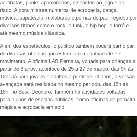
acrobatas, punks apaixonados, dispostos ao jogo e ao
risco. A obra mistura números de acrobacia, dança,
música, sapateado, malabares e pernas de pau, regidos por
diversos ritmos como o rock, o funk, o hip hop, o forró e
até mesmo música clássica.
Além dos espetáculos, o público também poderá participar
de diversas oficinas que estimulam a criatividade e o
movimento. A oficina LAB Pernalta, voltada para crianças a
partir de 8 anos, acontece de 25 a 27 de março, das 9h às
12h. Já para jovens e adultos a partir de 14 anos, a versão
avançada será realizada no mesmo período, das 15h às
18h, no Sesc Deodoro. Também há atividades voltadas
para alunos de escolas públicas, como oficinas de pernalta,
mágica e acrobacia em solo.