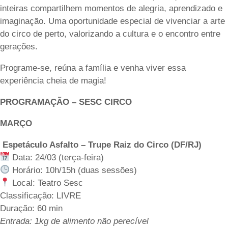
inteiras compartilhem momentos de alegria, aprendizado e
imaginação. Uma oportunidade especial de vivenciar a arte
do circo de perto, valorizando a cultura e o encontro entre
gerações.
Programe-se, reúna a família e venha viver essa
experiência cheia de magia!
PROGRAMAÇÃO – SESC CIRCO
MARÇO
Espetáculo Asfalto – Trupe Raiz do Circo (DF/RJ)
Data: 24/03 (terça-feira)
Horário: 10h/15h (duas sessões)
Local: Teatro Sesc
Classificação: LIVRE
Duração: 60 min
Entrada: 1kg de alimento não perecível