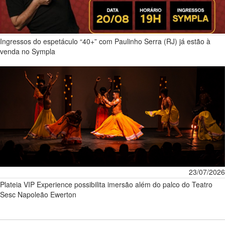
Ingressos do espetáculo “40+” com Paulinho Serra (RJ) já estão à
venda no Sympla
23/07/2026
Plateia VIP Experience possibilita imersão além do palco do Teatro
Sesc Napoleão Ewerton