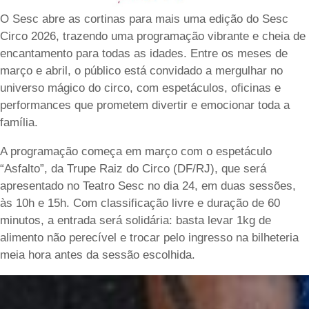
O Sesc abre as cortinas para mais uma edição do Sesc
Circo 2026, trazendo uma programação vibrante e cheia de
encantamento para todas as idades. Entre os meses de
março e abril, o público está convidado a mergulhar no
universo mágico do circo, com espetáculos, oficinas e
performances que prometem divertir e emocionar toda a
família.
A programação começa em março com o espetáculo
“Asfalto”, da Trupe Raiz do Circo (DF/RJ), que será
apresentado no Teatro Sesc no dia 24, em duas sessões,
às 10h e 15h. Com classificação livre e duração de 60
minutos, a entrada será solidária: basta levar 1kg de
alimento não perecível e trocar pelo ingresso na bilheteria
meia hora antes da sessão escolhida.