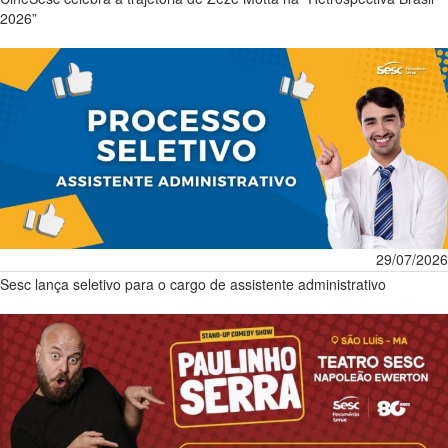
2026”
29/07/2026
Sesc lança seletivo para o cargo de assistente administrativo