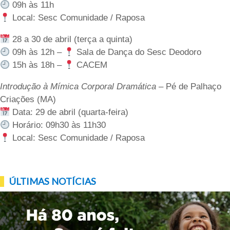
09h às 11h
Local: Sesc Comunidade / Raposa
28 a 30 de abril (terça a quinta)
09h às 12h –
Sala de Dança do Sesc Deodoro
15h às 18h –
CACEM
Introdução à Mímica Corporal Dramática
– Pé de Palhaço
Criações (MA)
Data: 29 de abril (quarta-feira)
Horário: 09h30 às 11h30
Local: Sesc Comunidade / Raposa
ÚLTIMAS NOTÍCIAS