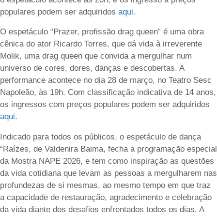
populares podem ser adquiridos
aqui
.
O espetáculo “Prazer, profissão drag queen” é uma obra
cênica do ator Ricardo Torres, que dá vida à irreverente
Molik, uma drag queen que convida a mergulhar num
universo de cores, dores, danças e descobertas. A
performance acontece no dia 28 de março, no Teatro Sesc
Napoleão, às 19h. Com classificação indicativa de 14 anos,
os ingressos com preços populares podem ser adquiridos
aqui
.
Indicado para todos os públicos, o espetáculo de dança
“Raízes, de Valdenira Baima, fecha a programação especial
da Mostra NAPE 2026, e tem como inspiração as questões
da vida cotidiana que levam as pessoas a mergulharem nas
profundezas de si mesmas, ao mesmo tempo em que traz
a capacidade de restauração, agradecimento e celebração
da vida diante dos desafios enfrentados todos os dias. A