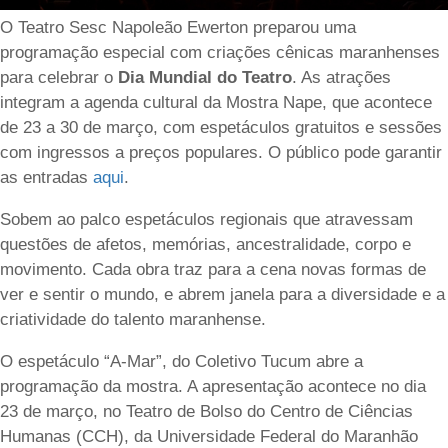
O Teatro Sesc Napoleão Ewerton preparou uma
programação especial com criações cênicas maranhenses
para celebrar o
Dia Mundial do Teatro
. As atrações
integram a agenda cultural da Mostra Nape, que acontece
de 23 a 30 de março, com espetáculos gratuitos e sessões
com ingressos a preços populares. O público pode garantir
as entradas
aqui
.
Sobem ao palco espetáculos regionais que atravessam
questões de afetos, memórias, ancestralidade, corpo e
movimento. Cada obra traz para a cena novas formas de
ver e sentir o mundo, e abrem janela para a diversidade e a
criatividade do talento maranhense.
O espetáculo “A-Mar”, do Coletivo Tucum abre a
programação da mostra. A apresentação acontece no dia
23 de março, no Teatro de Bolso do Centro de Ciências
Humanas (CCH), da Universidade Federal do Maranhão