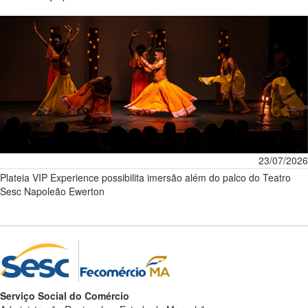
23/07/2026
Plateia VIP Experience possibilita imersão além do palco do Teatro
Sesc Napoleão Ewerton
Serviço Social do Comércio