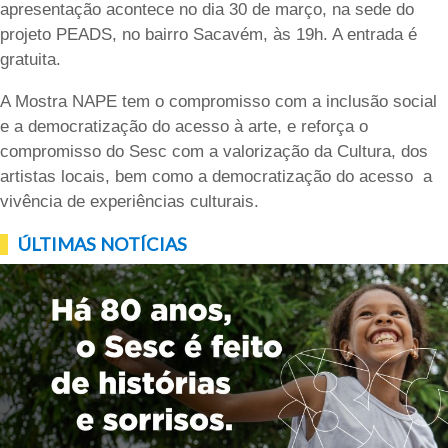
apresentação acontece no dia 30 de março, na sede do
projeto PEADS, no bairro Sacavém, às 19h. A entrada é
gratuita.
A Mostra NAPE tem o compromisso com a inclusão social
e a democratização do acesso à arte, e reforça o
compromisso do Sesc com a valorização da Cultura, dos
artistas locais, bem como a democratização do acesso a
vivência de experiências culturais.
ÚLTIMAS NOTÍCIAS