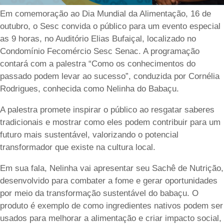
Em comemoração ao Dia Mundial da Alimentação, 16 de
outubro, o Sesc convida o público para um evento especial
as 9 horas, no Auditório Elias Bufaiçal, localizado no
Condomínio Fecomércio Sesc Senac. A programação
contará com a palestra “Como os conhecimentos do
passado podem levar ao sucesso”, conduzida por Cornélia
Rodrigues, conhecida como Nelinha do Babaçu.
A palestra promete inspirar o público ao resgatar saberes
tradicionais e mostrar como eles podem contribuir para um
futuro mais sustentável, valorizando o potencial
transformador que existe na cultura local.
Em sua fala, Nelinha vai apresentar seu Sachê de Nutrição,
desenvolvido para combater a fome e gerar oportunidades
por meio da transformação sustentável do babaçu. O
produto é exemplo de como ingredientes nativos podem ser
usados para melhorar a alimentação e criar impacto social,