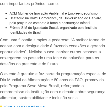
com importantes prêmios, como:
ACM Mulher de Inovação Ambiental e Empreendedorismo
Destaque na Brazil Conference, da Universidade de Harvard,
pelo projeto de combate à fome e desnutrição infantil
Prêmio SIM de Igualdade Social, organizado pelo Instituto
Identidades do Brasil
Com uma filosofia simples e poderosa: “A melhor forma de
acabar com a desigualdade é fazendo conexões e gerando
oportunidades”, Nelinha busca inspirar outras pessoas a
enxergarem no passado uma fonte de soluções para os
desafios do presente e do futuro.
O evento é gratuito e faz parte da programação especial de
Dia Mundial da Alimentação e 80 anos da FAO, promovido
pelo Programa Sesc Mesa Brasil, reforçando o
compromisso da instituição com o debate sobre segurança
alimentar, sustentabilidade e inclusão social.