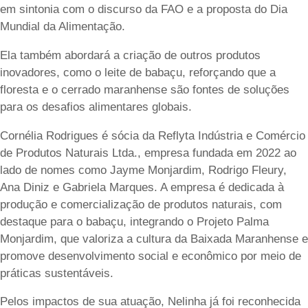
em sintonia com o discurso da FAO e a proposta do Dia
Mundial da Alimentação.
Ela também abordará a criação de outros produtos
inovadores, como o leite de babaçu, reforçando que a
floresta e o cerrado maranhense são fontes de soluções
para os desafios alimentares globais.
Cornélia Rodrigues é sócia da Reflyta Indústria e Comércio
de Produtos Naturais Ltda., empresa fundada em 2022 ao
lado de nomes como Jayme Monjardim, Rodrigo Fleury,
Ana Diniz e Gabriela Marques. A empresa é dedicada à
produção e comercialização de produtos naturais, com
destaque para o babaçu, integrando o Projeto Palma
Monjardim, que valoriza a cultura da Baixada Maranhense e
promove desenvolvimento social e econômico por meio de
práticas sustentáveis.
Pelos impactos de sua atuação, Nelinha já foi reconhecida