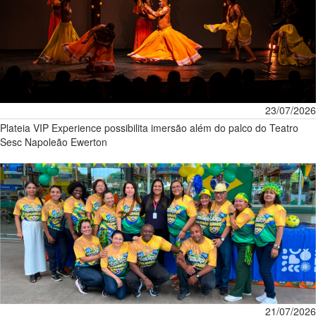
23/07/2026
Plateia VIP Experience possibilita imersão além do palco do Teatro
Sesc Napoleão Ewerton
21/07/2026