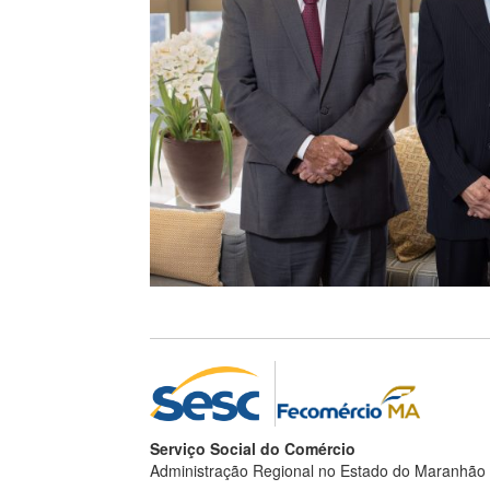
Serviço Social do Comércio
Administração Regional no Estado do Maranhão