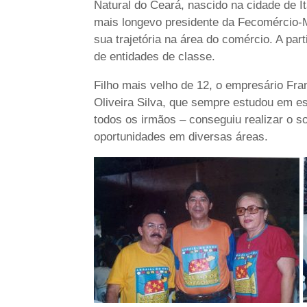
Natural do Ceará, nascido na cidade de I
mais longevo presidente da Fecomércio-M
sua trajetória na área do comércio. A par
de entidades de classe.
Filho mais velho de 12, o empresário Fra
Oliveira Silva, que sempre estudou em es
todos os irmãos – conseguiu realizar o 
oportunidades em diversas áreas.