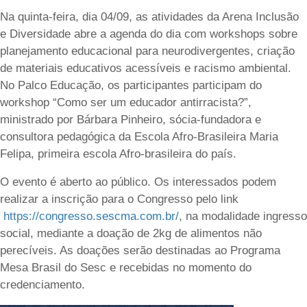
Na quinta-feira, dia 04/09, as atividades da Arena Inclusão
e Diversidade abre a agenda do dia com workshops sobre
planejamento educacional para neurodivergentes, criação
de materiais educativos acessíveis e racismo ambiental.
No Palco Educação, os participantes participam do
workshop “Como ser um educador antirracista?”,
ministrado por Bárbara Pinheiro, sócia-fundadora e
consultora pedagógica da Escola Afro-Brasileira Maria
Felipa, primeira escola Afro-brasileira do país.
O evento é aberto ao público. Os interessados podem
realizar a inscrição para o Congresso pelo link
https://congresso.sescma.com.br/
, na modalidade ingresso
social, mediante a doação de 2kg de alimentos não
perecíveis. As doações serão destinadas ao Programa
Mesa Brasil do Sesc e recebidas no momento do
credenciamento.