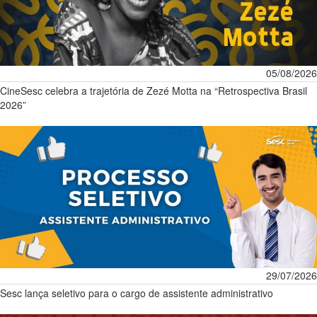
05/08/2026
CineSesc celebra a trajetória de Zezé Motta na “Retrospectiva Brasil
2026”
29/07/2026
Sesc lança seletivo para o cargo de assistente administrativo