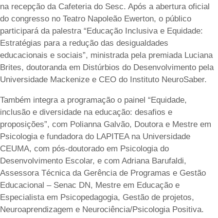
na recepção da Cafeteria do Sesc. Após a abertura oficial
do congresso no Teatro Napoleão Ewerton, o público
participará da palestra “Educação Inclusiva e Equidade:
Estratégias para a redução das desigualdades
educacionais e sociais”, ministrada pela premiada Luciana
Brites, doutoranda em Distúrbios do Desenvolvimento pela
Universidade Mackenize e CEO do Instituto NeuroSaber.
Também integra a programação o painel “Equidade,
inclusão e diversidade na educação: desafios e
proposições”, com Polianna Galvão, Doutora e Mestre em
Psicologia e fundadora do LAPITEA na Universidade
CEUMA, com pós-doutorado em Psicologia do
Desenvolvimento Escolar, e com Adriana Barufaldi,
Assessora Técnica da Gerência de Programas e Gestão
Educacional – Senac DN, Mestre em Educação e
Especialista em Psicopedagogia, Gestão de projetos,
Neuroaprendizagem e Neurociência/Psicologia Positiva.