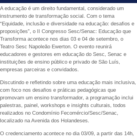
A educação é um direito fundamental, considerado um
instrumento de transformação social. Com o tema
“Equidade, inclusão e diversidade na educação: desafios e
proposições”, o II Congresso Sesc/Senac: Educação que
Transforma acontece nos dias 03 e 04 de setembro, o
Teatro Sesc Napoleão Ewerton. O evento reunirá
educadores e gestores em educação do Sesc, Senac e
instituições de ensino público e privado de São Luís,
empresas parceiras e convidados.
Discutindo e refletindo sobre uma educação mais inclusiva,
com foco nos desafios e práticas pedagógicas que
promovam um ensino transformador, a programação inclui
palestras, painel, workshops e insights culturais, todos
realizados no Condomínio Fecomércio/Sesc/Senac,
localizado na Avenida dos Holandeses.
O credenciamento acontece no dia 03/09, a partir das 14h,