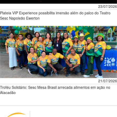
23/07/2026
Plateia VIP Experience possibilita imersão além do palco do Teatro
Sesc Napoleão Ewerton
21/07/2026
Troféu Solidário: Sesc Mesa Brasil arrecada alimentos em ação no
Atacadão