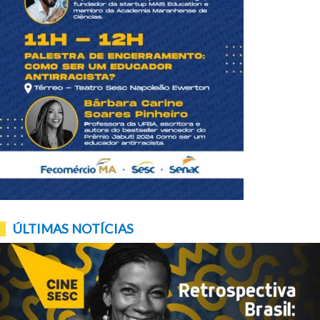
ÚLTIMAS NOTÍCIAS