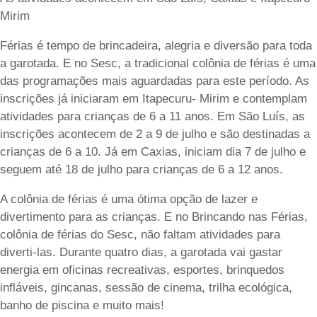
Mirim
Férias é tempo de brincadeira, alegria e diversão para toda
a garotada. E no Sesc, a tradicional colônia de férias é uma
das programações mais aguardadas para este período. As
inscrições já iniciaram em Itapecuru- Mirim e contemplam
atividades para crianças de 6 a 11 anos. Em São Luís, as
inscrições acontecem de 2 a 9 de julho e são destinadas a
crianças de 6 a 10. Já em Caxias, iniciam dia 7 de julho e
seguem até 18 de julho para crianças de 6 a 12 anos.
A colônia de férias é uma ótima opção de lazer e
divertimento para as crianças. E no Brincando nas Férias,
colônia de férias do Sesc, não faltam atividades para
diverti-las. Durante quatro dias, a garotada vai gastar
energia em oficinas recreativas, esportes, brinquedos
infláveis, gincanas, sessão de cinema, trilha ecológica,
banho de piscina e muito mais!