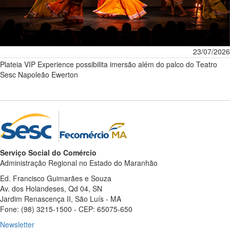
23/07/2026
Plateia VIP Experience possibilita imersão além do palco do Teatro
Sesc Napoleão Ewerton
Serviço Social do Comércio
Administração Regional no Estado do Maranhão
Ed. Francisco Guimarães e Souza
Av. dos Holandeses, Qd 04, SN
Jardim Renascença II, São Luís - MA
Fone: (98) 3215-1500 - CEP: 65075-650
Newsletter