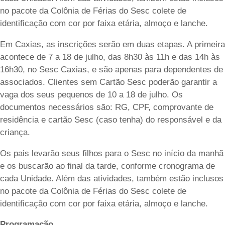
no pacote da Colônia de Férias do Sesc colete de
identificação com cor por faixa etária, almoço e lanche.
Em Caxias, as inscrições serão em duas etapas. A primeira
acontece de 7 a 18 de julho, das 8h30 às 11h e das 14h às
16h30, no Sesc Caxias, e são apenas para dependentes de
associados. Clientes sem Cartão Sesc poderão garantir a
vaga dos seus pequenos de 10 a 18 de julho. Os
documentos necessários são: RG, CPF, comprovante de
residência e cartão Sesc (caso tenha) do responsável e da
criança.
Os pais levarão seus filhos para o Sesc no início da manhã
e os buscarão ao final da tarde, conforme cronograma de
cada Unidade. Além das atividades, também estão inclusos
no pacote da Colônia de Férias do Sesc colete de
identificação com cor por faixa etária, almoço e lanche.
Programação