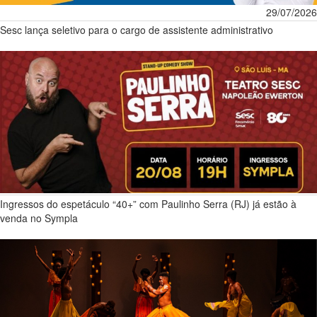
29/07/2026
Sesc lança seletivo para o cargo de assistente administrativo
Ingressos do espetáculo “40+” com Paulinho Serra (RJ) já estão à
venda no Sympla