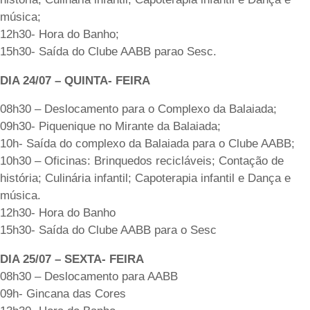
música;
12h30- Hora do Banho;
15h30- Saída do Clube AABB parao Sesc.
DIA 24/07
–
QUINTA- FEIRA
08h30 – Deslocamento para o Complexo da Balaiada;
09h30- Piquenique no Mirante da Balaiada;
10h- Saída do complexo da Balaiada para o Clube AABB;
10h30 – Oficinas: Brinquedos recicláveis; Contação de
história; Culinária infantil; Capoterapia infantil e Dança e
música.
12h30- Hora do Banho
15h30- Saída do Clube AABB para o Sesc
DIA 25/07
–
SEXTA- FEIRA
08h30 – Deslocamento para AABB
09h- Gincana das Cores