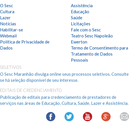
O Sesc
Assistência
Cultura
Educação
Lazer
Saúde
Notícias
Licitações
Habilitar-se
Fale com o Sesc
Webmail
Teatro Sesc Napoleão
Política de Privacidade de
Ewerton
Dados
Termo de Consentimento para
Tratamento de Dados
Pessoais
SELETIVOS
O Sesc Maranhão divulga online seus processos seletivos. Consulte
se há seleção disponível de seu interesse.
EDITAIS DE CREDENCIAMENTO
Publicação de editais para credenciamento de prestadores de
serviços nas áreas de Educação, Cultura, Saúde, Lazer e Assistência.