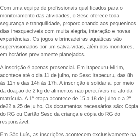
Com uma equipe de profissionais qualificados para o
monitoramento das atividades, o Sesc oferece toda
segurança e tranquilidade, proporcionando aos pequeninos
dias inesquecíveis com muita alegria, interação e novas
experiências. Os jogos e brincadeiras aquáticas são
supervisionados por um salva-vidas, além dos monitores,
em horários previamente planejados.
A inscrição é apenas presencial. Em Itapecuru-Mirim,
acontece até o dia 11 de julho, no Sesc Itapecuru, das 8h
às 11h e das 14h às 17h. A inscrição é solidária, por meio
da doação de 2 kg de alimentos não perecíveis no ato da
matrícula. A 1ª etapa acontece de 15 a 18 de julho e a 2ª
de22 a 25 de julho. Os documentos necessários são: Cópia
do RG ou Cartão Sesc da criança e cópia do RG do
responsável.
Em São Luís, as inscrições acontecem exclusivamente na