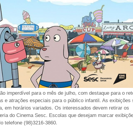
 imperdível para o mês de julho, com destaque para o ret
s e atrações especiais para o público infantil. As exibições
, em horários variados. Os interessados devem retirar os
teria do Cinema Sesc. Escolas que desejam marcar exibiçõ
o telefone (98)3216-3860.