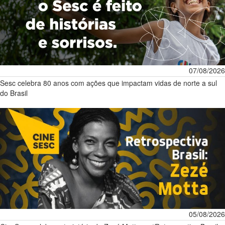
07/08/2026
Sesc celebra 80 anos com ações que impactam vidas de norte a sul
do Brasil
05/08/2026